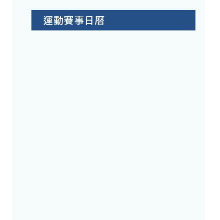
運動賽事日曆