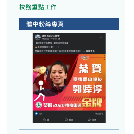
校務重點工作
體中粉絲專頁