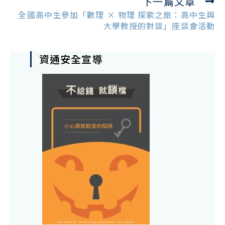
下一篇文章
全國高中生參加「數理 × 物理 探索之旅：高中生與
大學教授的對談」座談會活動
資通安全宣導