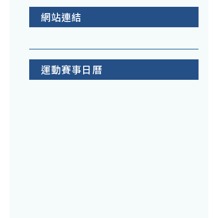
網站連結
運動賽事日曆