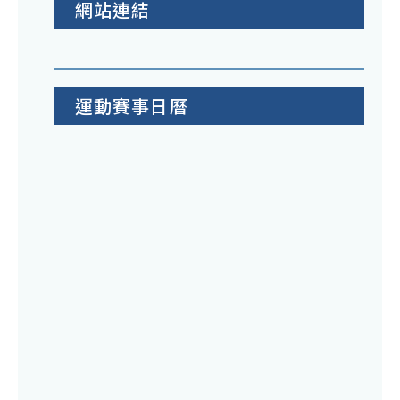
網站連結
運動賽事日曆