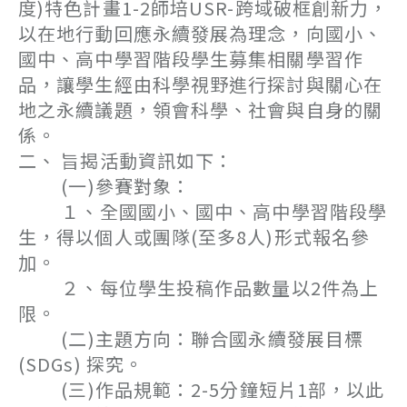
度)特色計畫1-2師培USR-跨域破框創新力，
以在地行動回應永續發展為理念，向國小、
國中、高中學習階段學生募集相關學習作
品，讓學生經由科學視野進行探討與關心在
地之永續議題，領會科學、社會與自身的關
係。
二、 旨揭活動資訊如下：
(一)參賽對象：
１、全國國小、國中、高中學習階段學
生，得以個人或團隊(至多8人)形式報名參
加。
２、每位學生投稿作品數量以2件為上
限。
(二)主題方向：聯合國永續發展目標
(SDGs) 探究。
(三)作品規範：2-5分鐘短片1部，以此