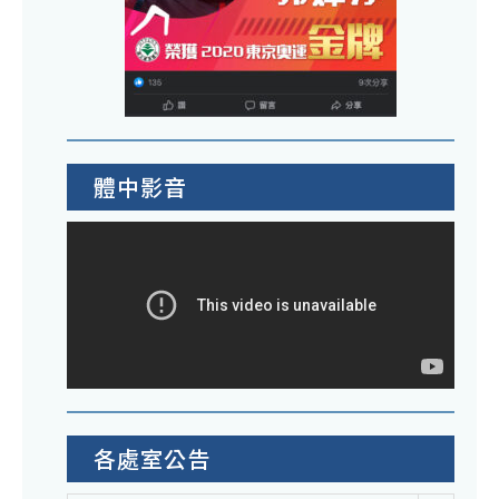
體中影音
各處室公告