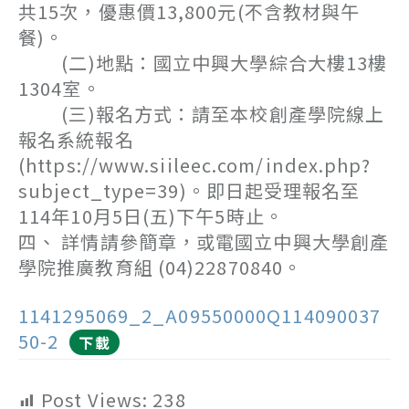
共15次，優惠價13,800元(不含教材與午
餐)。
(二)地點：國立中興大學綜合大樓13樓
1304室。
(三)報名方式：請至本校創產學院線上
報名系統報名
(https://www.siileec.com/index.php?
subject_type=39)。即日起受理報名至
114年10月5日(五)下午5時止。
四、 詳情請參簡章，或電國立中興大學創產
學院推廣教育組 (04)22870840。
1141295069_2_A09550000Q114090037
50-2
下載
Post Views:
238