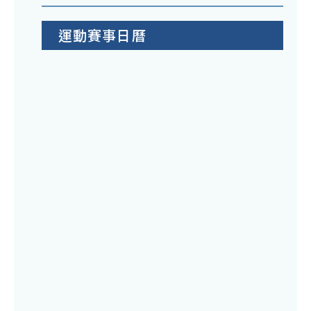
運動賽事日曆