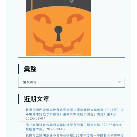
彙整
彙
選取月份
整
近期文章
教育部國民及學前教育署委請國立臺灣師範大學辦理「114至115
年度健康促進學校輔導計畫師資專業成長研習」實施計畫1份
2026-08-07
國立高雄科技大學海事學院造船及海洋工程系辦理「2026學生船
模創客大賽」
2026-08-07
桃園市立陽明高級中等學校辦理115學年度第一學期數位前導學校