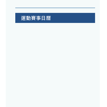
運動賽事日曆