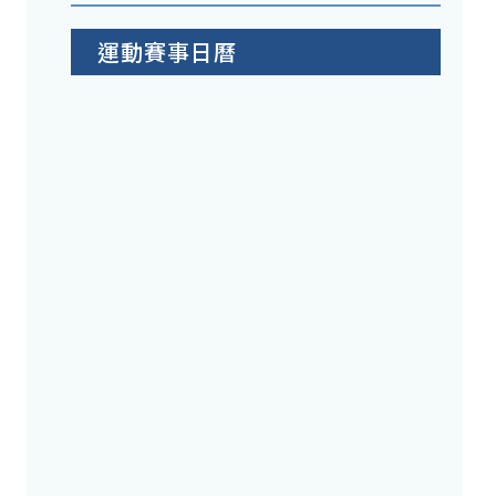
運動賽事日曆