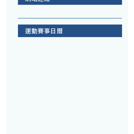
運動賽事日曆