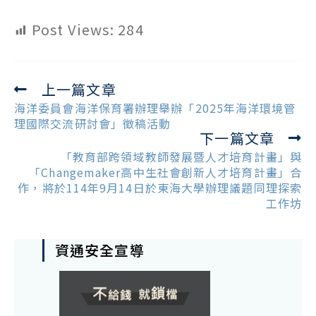
Post Views:
284
上一篇文章
Read
more
海洋委員會海洋保育署辦理舉辦「2025年海洋環境管
articles
理國際交流研討會」徵稿活動
下一篇文章
「教育部跨領域教師發展暨人才培育計畫」與
「Changemaker高中生社會創新人才培育計畫」合
作，將於114年9月14日於東海大學辦理議題同理探索
工作坊
資通安全宣導