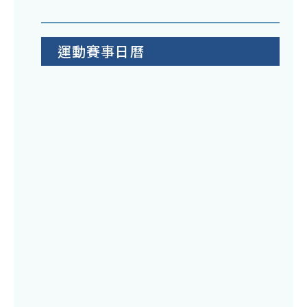
運動賽事日曆