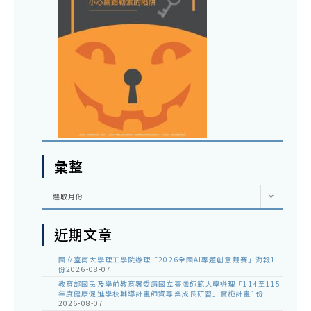
彙整
彙
選取月份
整
近期文章
國立臺南大學理工學院辦理「2026全國AI專題創意競賽」海報1
份
2026-08-07
教育部國民及學前教育署委請國立臺灣師範大學辦理「114至115
年度健康促進學校輔導計畫師資專業成長研習」實施計畫1份
2026-08-07