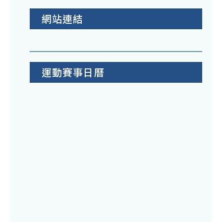
網站連結
運動賽事日曆