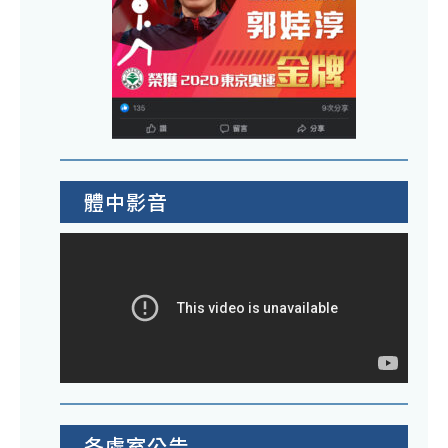
體中影音
各處室公告