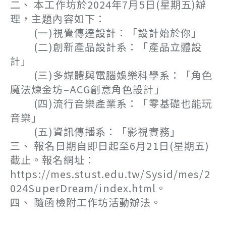
二、 本工作坊於2024年7月5日(星期五)辦
理，主題內容如下：
(一)視覺傳達設計：「設計始於你」
(二)創新產品設計系：「產品立體設
計」
(三)多媒體與電腦娛樂科學系：「角色
魔法煉金坊–ACG創意角色設計」
(四)流行音樂產業系：「零基礎也能玩
音樂」
(五)資訊傳播系：「影視實務」
三、 報名日期自即日起至6月21日(星期五)
截止。報名網址：
https://mes.stust.edu.tw/Sysid/mes/2
024SuperDream/index.html。
四、 隨函檢附工作坊活動辦法。