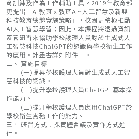
育訓練及作為工作輔助工具。2019年教育部
更提出「AI教育ｘ教育AI~人工智慧及新興
科技教育總體實施策略」，校園更積極推動
AI人工智慧學習；因此，本課程將透過資訊
素養研習來協助學校護理人員對於生成式人
工智慧科技ChatGPT的認識與學校衛生工作
的應用。計畫書詳如附件一。
二、 實施目標
(一)提昇學校護理人員對生成式人工智
慧科技的認識。
(二)提升學校護理人員ChatGPT基本操
作能力。
(三)提升學校護理人員應用ChatGPT於
學校衛生實務工作的能力。
三、 研習方式：採實體會議及實作方式進
行。