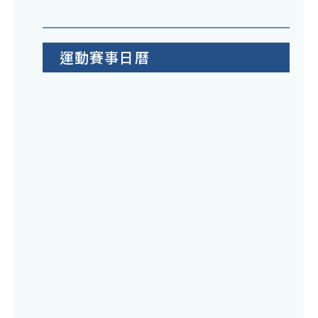
運動賽事日曆