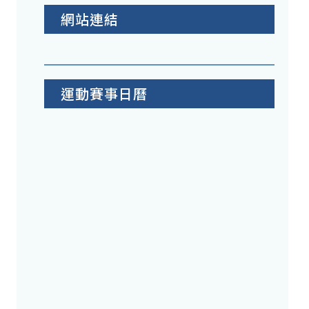
網站連結
運動賽事日曆