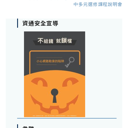
中多元選修課程說明會
資通安全宣導