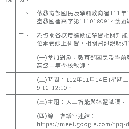
一、
依教育部國民及學前教育署111年1
臺教國署高字第1110180914號
二、
為協助各校增進數位學習相關知能
位素養線上研習，相關資訊說明如
(一)參加對象：教育部國民及學前
高級中等學校教師。
(二)時間：112年11月14日(星期
9:10-12:10。
(三)主題：人工智能與媒體識讀。
(四)線上會議室連結：
https://meet.google.com/fpq