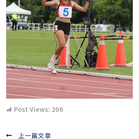
Post Views:
206
上一篇文章
Read