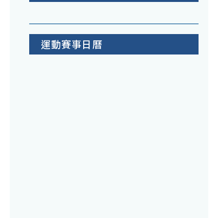
運動賽事日曆