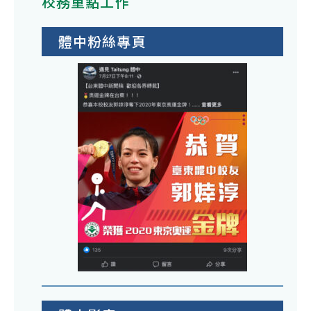
校務重點工作
體中粉絲專頁