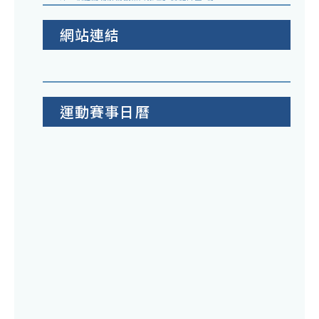
網站連結
運動賽事日曆