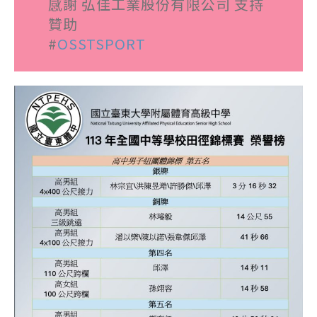
感謝 弘佳工業股份有限公司 支持
贊助
#
OSSTSPORT