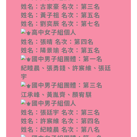
姓名：古家豪 名次：第三名
姓名：黃子祖 名次：第五名
姓名：劉奕辰 名次：第七名
高中女子組個人
姓名：張晴 名次：第四名
姓名：陽景瑜 名次：第五名
國中男子組團體：第一名
紀睦晨、張勇錢、許宸維、張廷
宇
國中男子組團體：第三名
江承峰、黃胤齊、顏宥騏
國中男子組個人
姓名：張廷宇 名次：第三名
姓名：許宸維 名次：第四名
姓名：紀睦晨 名次：第八名