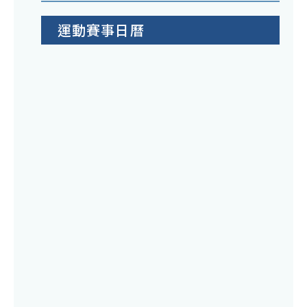
運動賽事日曆