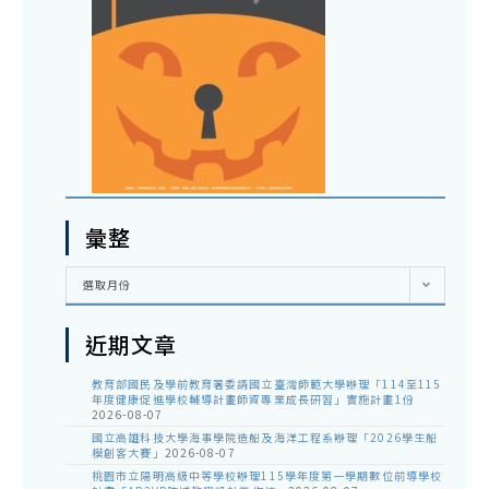
彙整
彙
選取月份
整
近期文章
教育部國民及學前教育署委請國立臺灣師範大學辦理「114至115
年度健康促進學校輔導計畫師資專業成長研習」實施計畫1份
2026-08-07
國立高雄科技大學海事學院造船及海洋工程系辦理「2026學生船
模創客大賽」
2026-08-07
桃園市立陽明高級中等學校辦理115學年度第一學期數位前導學校