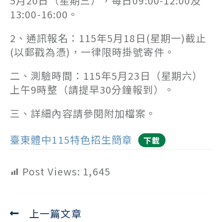
5月20日（星期三），每日09:00-12:00及
13:00-16:00。
2、通訊報名：115年5月18日(星期一)截止
(以郵戳為憑)，一律限時掛號寄件。
二、測驗時間：115年5月23日（星期六）
上午9時整（請提早30分鐘報到）。
三、詳細內容請參閱附加檔案。
臺東體中115特色招生簡章
下載
Post Views:
1,645
上一篇文章
Read