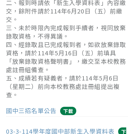
二、報到時請依「新生入學資料表」內容繳
交，餘附件請於114年6月20日（五）前繳
交。
三、未於時限內完成報到手續者，視同放棄
錄取資格，不得異議。
四、經錄取且已完成報到者，如欲放棄錄取
資格，請於114年5月16日（五）前填具
「放棄錄取資格聲明書」，繳交至本校教務
處註冊組備查。
五、成績若有疑義者，請於114年5月6日
（星期二）前向本校教務處註冊組提出複
查。
國中三招名單公告
下載
03-3-114學年度國中部新生入學資料表
下