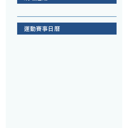
運動賽事日曆