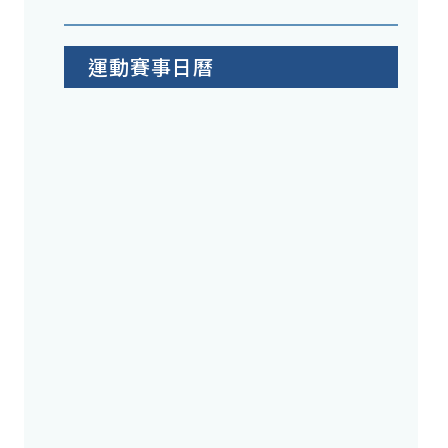
運動賽事日曆