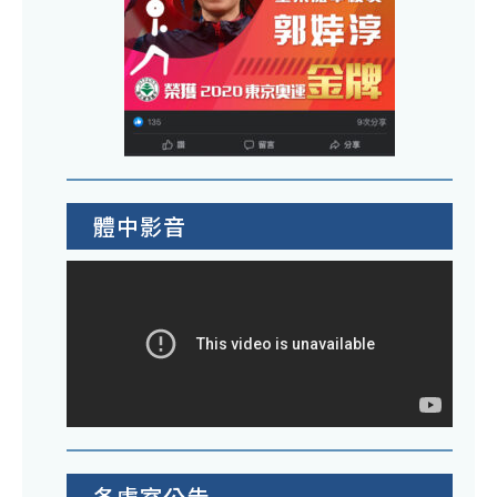
體中影音
各處室公告