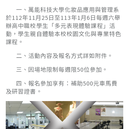
一、萬能科技大學化妝品應用與管理系
於112年11月25日至113年1月6日每週六舉
辦高中職校學生「多元表現體驗課程」活
動，學生親自體驗本校校園文化與專業特色
課程。
二、活動內容及報名方式詳如附件。
三、因場地限制每週限50位參加。
四、報名參加享有：補助500元車馬費
及研習證書。