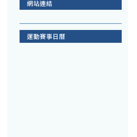
網站連結
運動賽事日曆