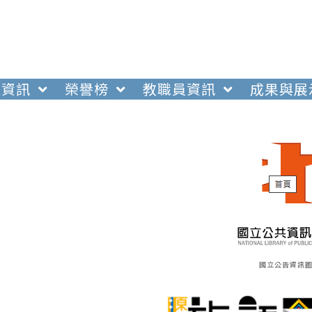
生資訊
榮譽榜
教職員資訊
成果與展
國立公告資訊