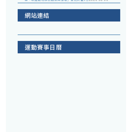
網站連結
運動賽事日曆