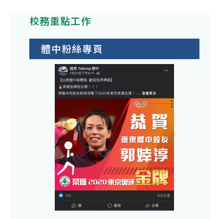
校務重點工作
體中粉絲專頁