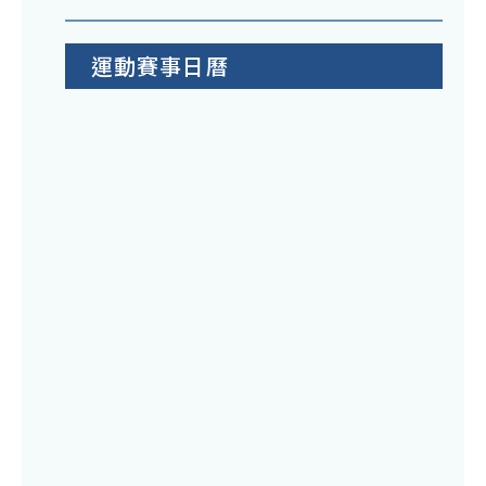
運動賽事日曆