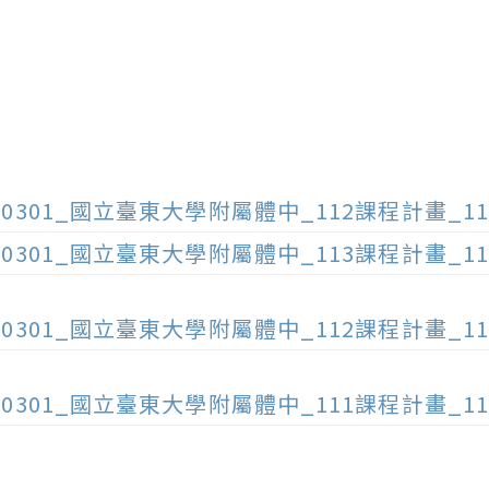
40301_國立臺東大學附屬體中_112課程計畫_114
40301_國立臺東大學附屬體中_113課程計畫_113
40301_國立臺東大學附屬體中_112課程計畫_113
40301_國立臺東大學附屬體中_111課程計畫_113