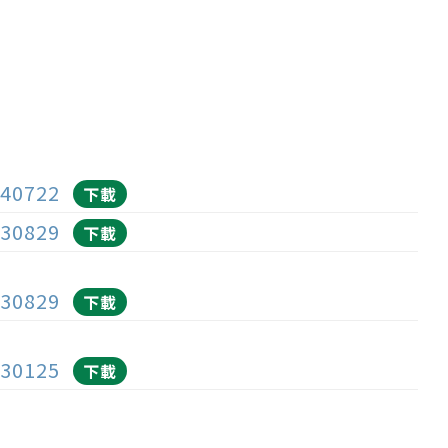
0722
下載
0829
下載
0829
下載
0125
下載