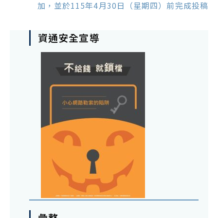
加，並於115年4月30日（星期四）前完成投稿
資通安全宣導
彙整