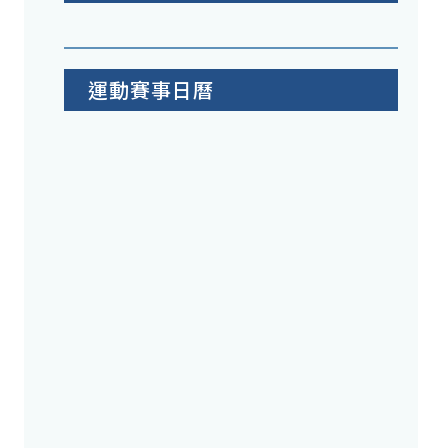
運動賽事日曆